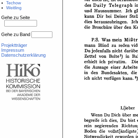
Techow
Weitling
Gehe zu Seite
Gehe zu Band
Projektträger
Impressum
Datenschutzerklärung