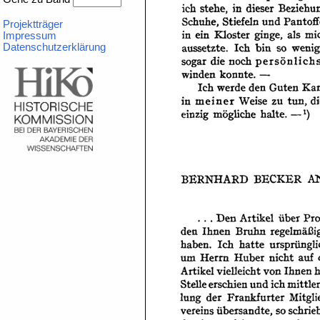
Projektträger
Impressum
Datenschutzerklärung