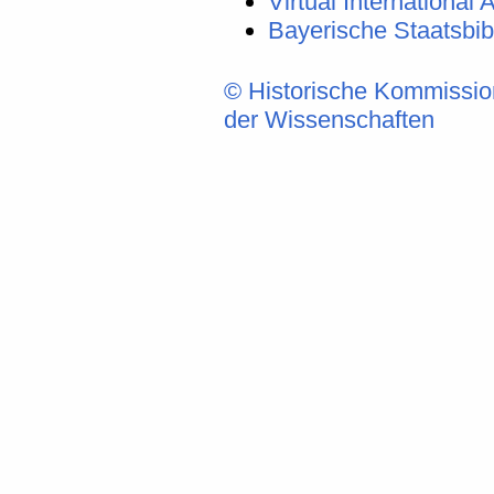
Virtual International A
Bayerische Staatsbi
© Historische Kommissio
der Wissenschaften