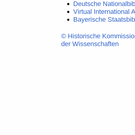
Deutsche Nationalbib
Virtual International A
Bayerische Staatsbi
© Historische Kommissio
der Wissenschaften