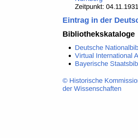
Zeitpunkt: 04.11.193
Eintrag in der Deut
Bibliothekskataloge
Deutsche Nationalbib
Virtual International A
Bayerische Staatsbi
© Historische Kommissio
der Wissenschaften