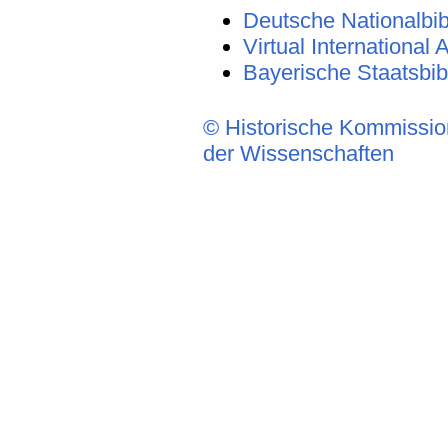
Deutsche Nationalbib
Virtual International A
Bayerische Staatsbi
© Historische Kommissio
der Wissenschaften